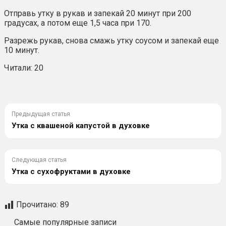
Отправь утку в рукав и запекай 20 минут при 200
градусах, а потом еще 1,5 часа при 170.
Разрежь рукав, снова смажь утку соусом и запекай еще
10 минут.
Читали: 20
Предыдущая статья
Утка с квашеной капустой в духовке
Следующая статья
Утка с сухофруктами в духовке
Прочитано:
89
Самые популярные записи