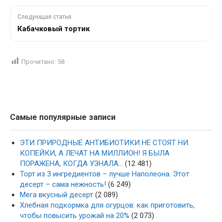
Следующая статья
Кабачковый тортик
Прочитано:
58
Самые популярные записи
ЭТИ ПРИРОДНЫЕ АНТИБИОТИКИ НЕ СТОЯТ НИ
КОПЕЙКИ, А ЛЕЧАТ НА МИЛЛИОН! Я БЫЛА
ПОРАЖЕНА, КОГДА УЗНАЛА…
(12 481)
Торт из 3 ингредиентов – лучше Наполеона. Этот
десерт – сама нежность!
(6 249)
Мега вкусный десерт
(2 089)
Хлебная подкормка для огурцов: как приготовить,
чтобы повысить урожай на 20%
(2 073)