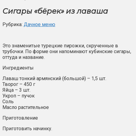
Сигары «бёрек» из лаваша
Рубрика:
Дачное меню
Это знаменитые турецкие пирожки, скрученные в
трубочки. По форме они напоминают кубинские сигары,
оттуда и название.
Ингредиенты
Лаваш тонкий армянский (большой) – 1,5 шт.
Творог – 450 г
Яйца – 3 шт.
Укроп – пучок
Соль
Масло растительное
Приготовление
Приготовить начинку.