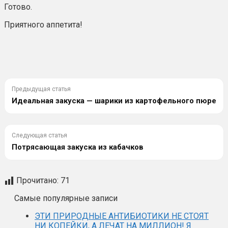
Готово.
Приятного аппетита!
Предыдущая статья
Идеальная закуска — шарики из картофельного пюре
Следующая статья
Потрясающая закуска из кабачков
Прочитано:
71
Самые популярные записи
ЭТИ ПРИРОДНЫЕ АНТИБИОТИКИ НЕ СТОЯТ
НИ КОПЕЙКИ, А ЛЕЧАТ НА МИЛЛИОН! Я