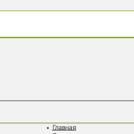
Главная