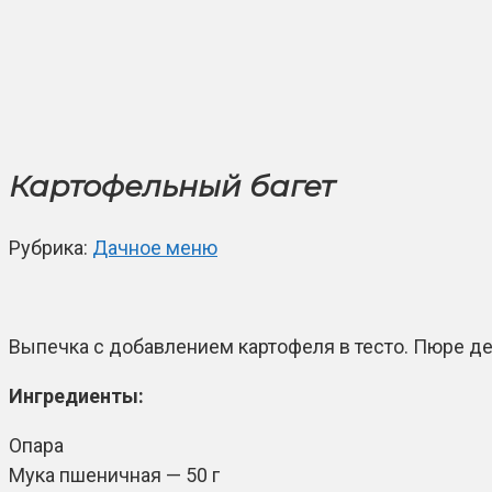
Картофельный багет
Рубрика:
Дачное меню
Выпечка с добавлением картофеля в тесто. Пюре де
Ингредиенты:
Опара
Мука пшеничная — 50 г