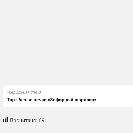
Предыдущая статья
Торт без выпечки «Зефирный сюрприз»
Прочитано:
69