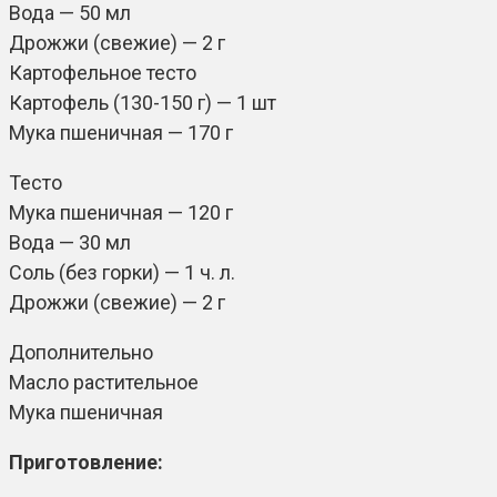
Вода — 50 мл
Дрожжи (свежие) — 2 г
Картофельное тесто
Картофель (130-150 г) — 1 шт
Мука пшеничная — 170 г
Тесто
Мука пшеничная — 120 г
Вода — 30 мл
Соль (без горки) — 1 ч. л.
Дрожжи (свежие) — 2 г
Дополнительно
Масло растительное
Мука пшеничная
Приготовление: