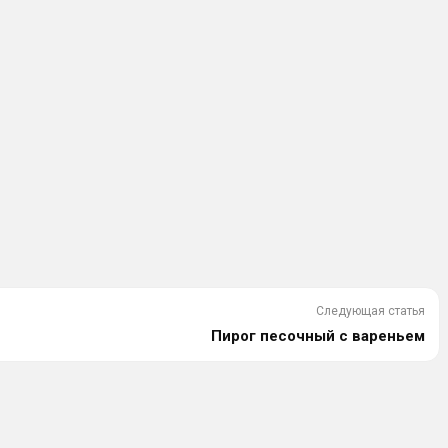
Следующая статья
Пирог песочный с вареньем