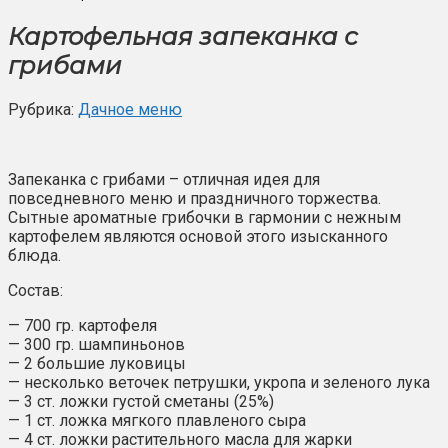
Картофельная запеканка с
грибами
Рубрика:
Дачное меню
Запеканка с грибами – отличная идея для
повседневного меню и праздничного торжества.
Сытные ароматные грибочки в гармонии с нежным
картофелем являются основой этого изысканного
блюда.
Состав:
— 700 гр. картофеля
— 300 гр. шампиньонов
— 2 большие луковицы
— несколько веточек петрушки, укропа и зеленого лука
— 3 ст. ложки густой сметаны (25%)
— 1 ст. ложка мягкого плавленого сыра
— 4 ст. ложки растительного масла для жарки