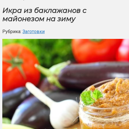
Икра из баклажанов с
майонезом на зиму
Рубрика:
Заготовки