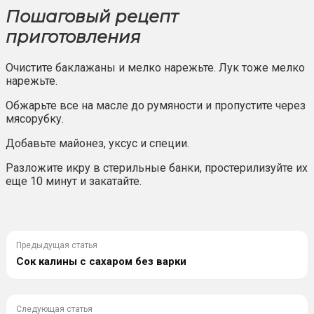
Пошаговый рецепт
приготовления
Очистите баклажаны и мелко нарежьте. Лук тоже мелко
нарежьте.
Обжарьте все на масле до румяности и пропустите через
мясорубку.
Добавьте майонез, уксус и специи.
Разложите икру в стерильные банки, простерилизуйте их
еще 10 минут и закатайте.
Предыдущая статья
Сок калины с сахаром без варки
Следующая статья