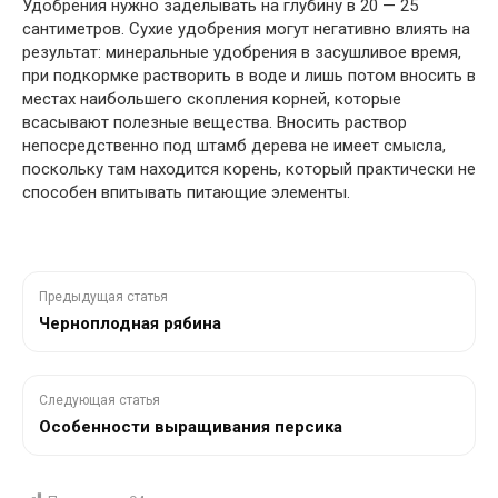
Удобрения нужно заделывать на глубину в 20 — 25
сантиметров. Сухие удобрения могут негативно влиять на
результат: минеральные удобрения в засушливое время,
при подкормке растворить в воде и лишь потом вносить в
местах наибольшего скопления корней, которые
всасывают полезные вещества. Вносить раствор
непосредственно под штамб дерева не имеет смысла,
поскольку там находится корень, который практически не
способен впитывать питающие элементы.
Предыдущая статья
Черноплодная рябина
Следующая статья
Особенности выращивания персика