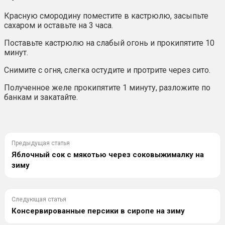
Красную смородину поместите в кастрюлю, засыпьте
сахаром и оставьте на 3 часа.
Поставьте кастрюлю на слабый огонь и прокипятите 10
минут.
Снимите с огня, слегка остудите и протрите через сито.
Полученное желе прокипятите 1 минуту, разложите по
банкам и закатайте.
Предыдущая статья
Яблочный сок с мякотью через соковыжималку на
зиму
Следующая статья
Консервированные персики в сиропе на зиму