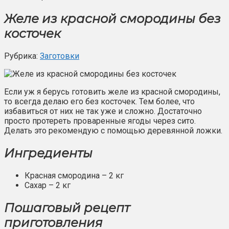
Желе из красной смородины без
косточек
Рубрика:
Заготовки
Если уж я берусь готовить желе из красной смородины,
то всегда делаю его без косточек. Тем более, что
избавиться от них не так уже и сложно. Достаточно
просто протереть проваренные ягоды через сито.
Делать это рекомендую с помощью деревянной ложки.
Ингредиенты
Красная смородина – 2 кг
Сахар – 2 кг
Пошаговый рецепт
приготовления