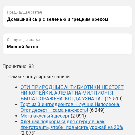
Предыдущая статья
Домашний сыр с зеленью и грецким орехом
Следующая статья
Мясной батон
Прочитано:
83
Самые популярные записи
ЭТИ ПРИРОДНЫЕ АНТИБИОТИКИ НЕ СТОЯТ
НИ КОПЕЙКИ, А ЛЕЧАТ НА МИЛЛИОН! Я
БЫЛА ПОРАЖЕНА, КОГДА УЗНАЛА…
(12 519)
Торт из 3 ингредиентов – лучше Наполеона.
Этот десерт – сама нежность!
(6 249)
Мега вкусный десерт
(2 091)
Хлебная подкормка для огурцов: как
приготовить, чтобы повысить урожай на 20%
(2 073)