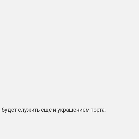
будет служить еще и украшением торта.