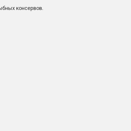
рыбных консервов.