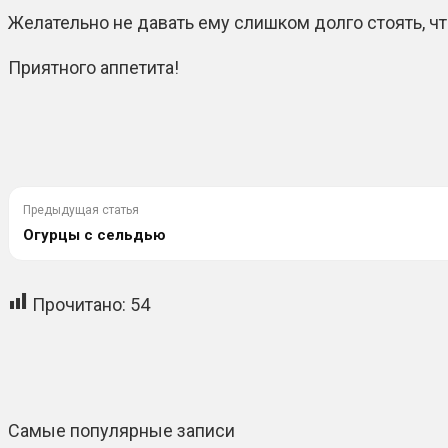
Желательно не давать ему слишком долго стоять, ч
Приятного аппетита!
Предыдущая статья
Огурцы с сельдью
Прочитано:
54
Самые популярные записи