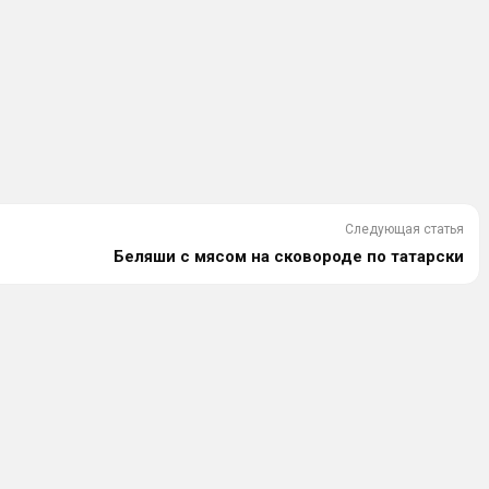
Следующая статья
Беляши с мясом на сковороде по татарски