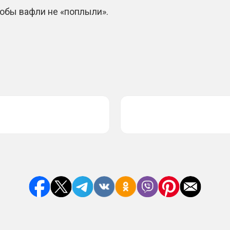
тобы вафли не «поплыли».