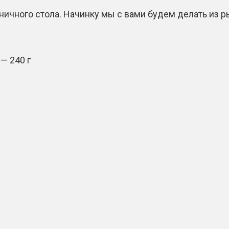
ничного стола. Начинку мы с вами будем делать из 
— 240 г