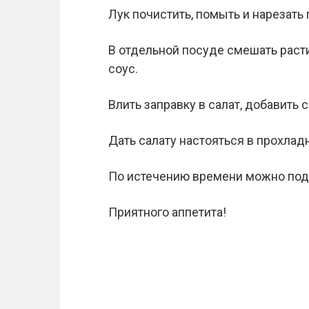
Лук почистить, помыть и нарезать
В отдельной посуде смешать раст
соус.
Влить заправку в салат, добавить 
Дать салату настояться в прохлад
По истечению времени можно пода
Приятного аппетита!