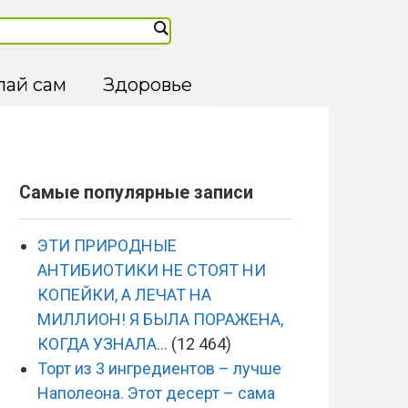
лай сам
Здоровье
Самые популярные записи
ЭТИ ПРИРОДНЫЕ
АНТИБИОТИКИ НЕ СТОЯТ НИ
КОПЕЙКИ, А ЛЕЧАТ НА
МИЛЛИОН! Я БЫЛА ПОРАЖЕНА,
КОГДА УЗНАЛА…
(12 464)
Торт из 3 ингредиентов – лучше
Наполеона. Этот десерт – сама