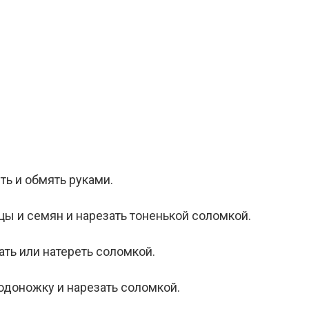
ть и обмять руками.
цы и семян и нарезать тоненькой соломкой.
ать или натереть соломкой.
одоножку и нарезать соломкой.