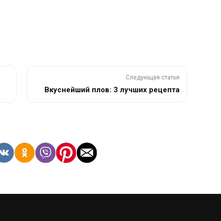
Следующая статья
Вкуснейший плов: 3 лучших рецепта