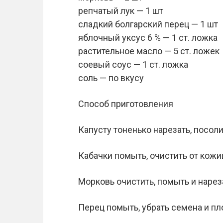
репчатый лук — 1 шт
сладкий болгарский перец — 1 шт
яблочный уксус 6 % — 1 ст. ложка
растительное масло — 5 ст. ложек
соевый соус — 1 ст. ложка
соль — по вкусу
Способ приготовления
Капусту тоненько нарезать, посоли
Кабачки помыть, очистить от кожи
Морковь очистить, помыть и нарез
Перец помыть, убрать семена и пл