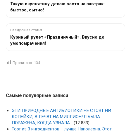
Такую вкуснятину делаю часто на завтрак:
быстро, сытно!
Следующая статья
Куриный рулет «Праздничный». Вкусно до
умопомрачения!
Прочитано:
134
Самые популярные записи
ЭТИ ПРИРОДНЫЕ АНТИБИОТИКИ НЕ СТОЯТ НИ
КОПЕЙКИ, А ЛЕЧАТ НА МИЛЛИОН! Я БЫЛА
ПОРАЖЕНА, КОГДА УЗНАЛА…
(12 833)
Торт из 3 ингредиентов – лучше Наполеона. Этот