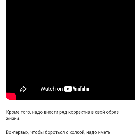
Кроме того, надо внести ряд корректив в свой образ
жизни.
Во-первых, чтобы бороться с холкой, надо иметь