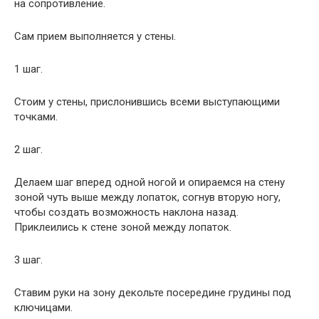
на сопротивление.
Сам прием выполняется у стены.
1 шаг.
Стоим у стены, прислонившись всеми выступающими
точками.
2 шаг.
Делаем шаг вперед одной ногой и опираемся на стену
зоной чуть выше между лопаток, согнув вторую ногу,
чтобы создать возможность наклона назад.
Приклеились к стене зоной между лопаток.
3 шаг.
Ставим руки на зону декольте посередине грудины под
ключицами.