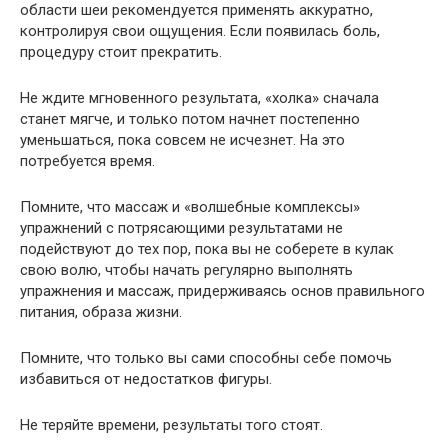
области шеи рекомендуется применять аккуратно,
контролируя свои ощущения. Если появилась боль,
процедуру стоит прекратить.
Не ждите мгновенного результата, «холка» сначала
станет мягче, и только потом начнет постепенно
уменьшаться, пока совсем не исчезнет. На это
потребуется время.
Помните, что массаж и «волшебные комплексы»
упражнений с потрясающими результатами не
подействуют до тех пор, пока вы не соберете в кулак
свою волю, чтобы начать регулярно выполнять
упражнения и массаж, придерживаясь основ правильного
питания, образа жизни.
Помните, что только вы сами способны себе помочь
избавиться от недостатков фигуры.
Не теряйте времени, результаты того стоят.