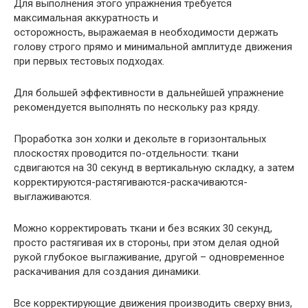
Для выполнения этого упражнения требуется
максимальная аккуратность и
осторожность, выражаемая в необходимости держать
голову строго прямо и минимальной амплитуде движения
при первых тестовых подходах.
Для большей эффективности в дальнейшей упражнение
рекомендуется выполнять по нескольку раз кряду.
Проработка зон холки и декольте в горизонтальных
плоскостях проводится по-отдельности: ткани
сдвигаются на 30 секунд в вертикальную складку, а затем
корректируются-растягиваются-раскачиваются-
выглаживаются.
Можно корректировать ткани и без всяких 30 секунд,
просто растягивая их в стороны, при этом делая одной
рукой глубокое выглаживание, другой – одновременное
раскачивания для создания динамики.
Все корректирующие движения производить сверху вниз,