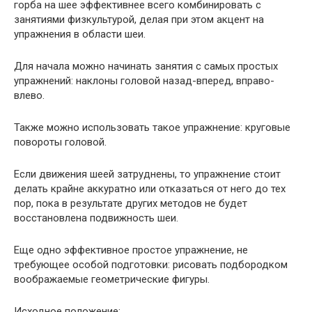
горба на шее эффективнее всего комбинировать с
занятиями физкультурой, делая при этом акцент на
упражнения в области шеи.
Для начала можно начинать занятия с самых простых
упражнений: наклоны головой назад-вперед, вправо-
влево.
Также можно использовать такое упражнение: круговые
повороты головой.
Если движения шеей затруднены, то упражнение стоит
делать крайне аккуратно или отказаться от него до тех
пор, пока в результате других методов не будет
восстановлена подвижность шеи.
Еще одно эффективное простое упражнение, не
требующее особой подготовки: рисовать подбородком
воображаемые геометрические фигуры.
Исходное положение: