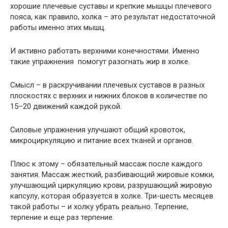
хорошие плечевые суставы и крепкие мышцы плечевого
пояса, как правило, холка – это результат недостаточной
работы именно этих мышц.
И активно работать верхними конечностями. Именно
такие упражнения помогут разогнать жир в холке.
Смысл – в раскручивании плечевых суставов в разных
плоскостях с верхних и нижних блоков в количестве по
15–20 движений каждой рукой.
Силовые упражнения улучшают общий кровоток,
микроциркуляцию и питание всех тканей и органов.
Плюс к этому – обязательный массаж после каждого
занятия. Массаж жесткий, разбивающий жировые комки,
улучшающий циркуляцию крови, разрушающий жировую
капсулу, которая образуется в холке. Три-шесть месяцев
такой работы – и холку убрать реально. Терпение,
терпение и еще раз терпение.