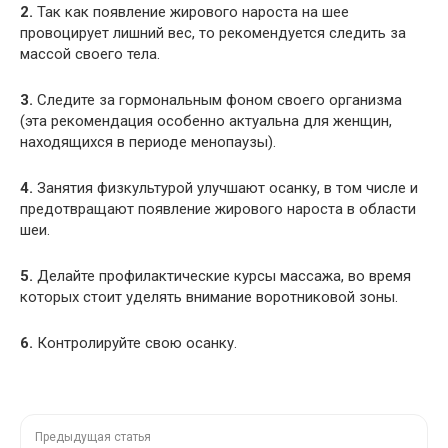
2.
Так как появление жирового нароста на шее
провоцирует лишний вес, то рекомендуется следить за
массой своего тела.
3.
Следите за гормональным фоном своего организма
(эта рекомендация особенно актуальна для женщин,
находящихся в периоде менопаузы).
4.
Занятия физкультурой улучшают осанку, в том числе и
предотвращают появление жирового нароста в области
шеи.
5.
Делайте профилактические курсы массажа, во время
которых стоит уделять внимание воротниковой зоны.
6.
Контролируйте свою осанку.
Предыдущая статья