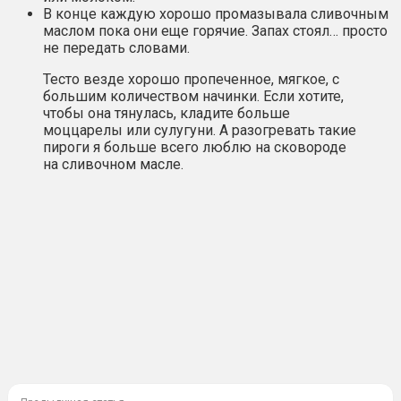
В конце каждую хорошо промазывала сливочным
маслом пока они еще горячие. Запах стоял… просто
не передать словами.
Тесто везде хорошо пропеченное, мягкое, с
большим количеством начинки. Если хотите,
чтобы она тянулась, кладите больше
моццарелы или сулугуни. А разогревать такие
пироги я больше всего люблю на сковороде
на сливочном масле.