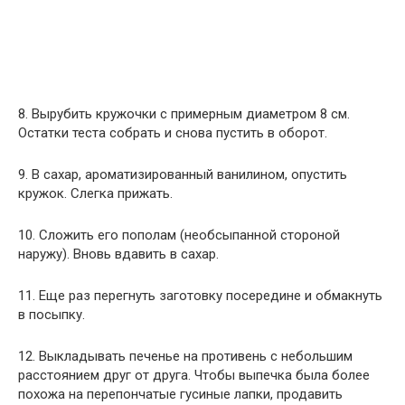
8. Вырубить кружочки с примерным диаметром 8 см.
Остатки теста собрать и снова пустить в оборот.
9. В сахар, ароматизированный ванилином, опустить
кружок. Слегка прижать.
10. Сложить его пополам (необсыпанной стороной
наружу). Вновь вдавить в сахар.
11. Еще раз перегнуть заготовку посередине и обмакнуть
в посыпку.
12. Выкладывать печенье на противень с небольшим
расстоянием друг от друга. Чтобы выпечка была более
похожа на перепончатые гусиные лапки, продавить