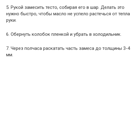
5. Рукой замесить тесто, собирая его в шар. Делать это
нужно быстро, чтобы масло не успело растечься от тепла
руки.
6. Обернуть колобок пленкой и убрать в холодильник.
7. Через полчаса раскатать часть замеса до толщины 3-4
мм.