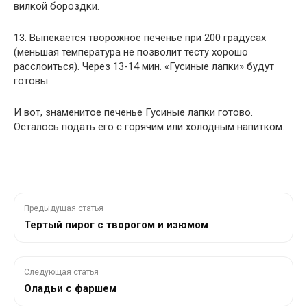
вилкой бороздки.
13. Выпекается творожное печенье при 200 градусах
(меньшая температура не позволит тесту хорошо
расслоиться). Через 13-14 мин. «Гусиные лапки» будут
готовы.
И вот, знаменитое печенье Гусиные лапки готово.
Осталось подать его с горячим или холодным напитком.
Предыдущая статья
Тертый пирог с творогом и изюмом
Следующая статья
Оладьи с фаршем