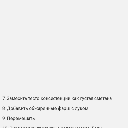
7. Замесить тесто консистенции как густая сметана.
8. Добавить обжаренные фарш с луком.
9. Перемешать.