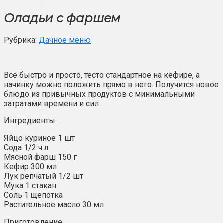
Оладьи с фаршем
Рубрика:
Дачное меню
Все быстро и просто, тесто стандартное на кефире, а
начинку можно положить прямо в него. Получится новое
блюдо из привычных продуктов с минимальными
затратами времени и сил.
Ингредиенты:
Яйцо куриное 1 шт
Сода 1/2 ч.л
Мясной фарш 150 г
Кефир 300 мл
Лук репчатый 1/2 шт
Мука 1 стакан
Соль 1 щепотка
Растительное масло 30 мл
Приготовление