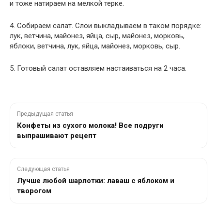
и тоже натираем на мелкой терке.
4. Собираем салат. Слои выкладываем в таком порядке:
лук, ветчина, майонез, яйца, сыр, майонез, морковь,
яблоки, ветчина, лук, яйца, майонез, морковь, сыр.
5. Готовый салат оставляем настаиваться на 2 часа.
Предыдущая статья
Конфеты из сухого молока! Все подруги
выпрашивают рецепт
Следующая статья
Лучше любой шарлотки: лаваш с яблоком и
творогом