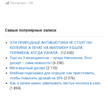
Прочитано:
100
Самые популярные записи
ЭТИ ПРИРОДНЫЕ АНТИБИОТИКИ НЕ СТОЯТ НИ
КОПЕЙКИ, А ЛЕЧАТ НА МИЛЛИОН! Я БЫЛА
ПОРАЖЕНА, КОГДА УЗНАЛА…
(12 630)
Торт из 3 ингредиентов – лучше Наполеона. Этот
десерт – сама нежность!
(6 256)
Мега вкусный десерт
(2 110)
Хлебная подкормка для огурцов: как приготовить,
чтобы повысить урожай на 20%
(2 076)
Как и зачем нужно завязывать листья чеснока в узел
(1 894)