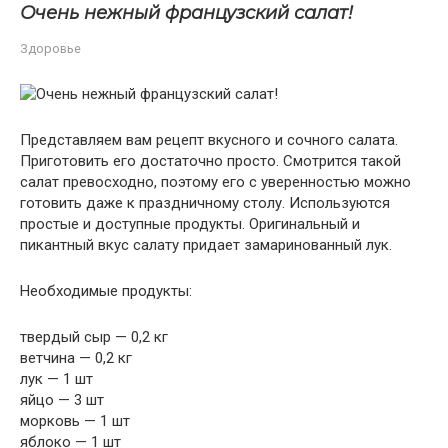
Очень нежный французский салат!
Здоровье
Представляем вам рецепт вкусного и сочного салата.
Приготовить его достаточно просто. Смотрится такой
салат превосходно, поэтому его с уверенностью можно
готовить даже к праздничному столу. Используются
простые и доступные продукты. Оригинальный и
пикантный вкус салату придает замаринованный лук.
Необходимые продукты:
твердый сыр — 0,2 кг
ветчина — 0,2 кг
лук — 1 шт
яйцо — 3 шт
морковь — 1 шт
яблоко — 1 шт