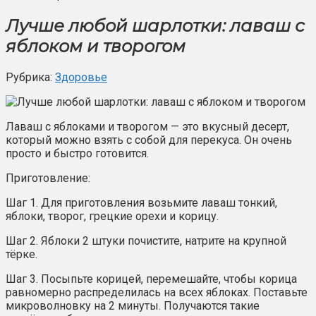
Лучше любой шарлотки: лаваш с
яблоком и творогом
Рубрика:
Здоровье
Лаваш с яблоками и творогом — это вкусный десерт,
который можно взять с собой для перекуса. Он очень
просто и быстро готовится.
Приготовление:
Шаг 1. Для приготовления возьмите лаваш тонкий,
яблоки, творог, грецкие орехи и корицу.
Шаг 2. Яблоки 2 штуки почистите, натрите на крупной
тёрке.
Шаг 3. Посыпьте корицей, перемешайте, чтобы корица
равномерно распределилась на всех яблоках. Поставьте
микроволновку на 2 минуты. Получаются такие