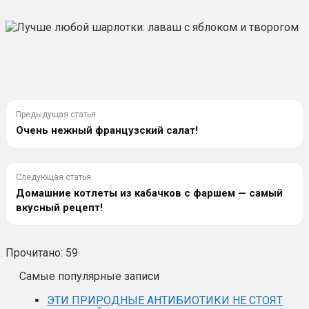
Предыдущая статья
Очень нежный французский салат!
Следующая статья
Домашние котлеты из кабачков с фаршем — самый
вкусный рецепт!
Прочитано:
59
Самые популярные записи
ЭТИ ПРИРОДНЫЕ АНТИБИОТИКИ НЕ СТОЯТ