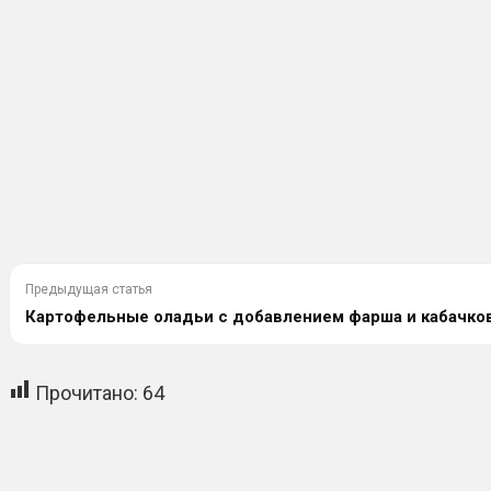
Предыдущая статья
Картофельные оладьи с добавлением фарша и кабачко
Прочитано:
64