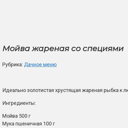
Мойва жареная со специями
Рубрика:
Дачное меню
Идеально золотистая хрустящая жареная рыбка к л
Ингредиенты:
Мойва 500 г
Мука пшеничная 100 г