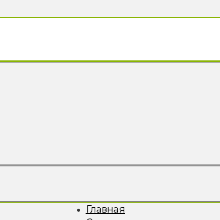
Главная