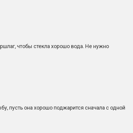
ршлаг, чтобы стекла хорошо вода. Не нужно
бу, пусть она хорошо поджарится сначала с одной