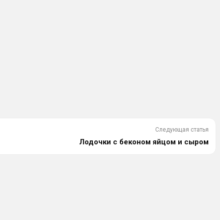
Следующая статья
Лодочки с беконом яйцом и сыром