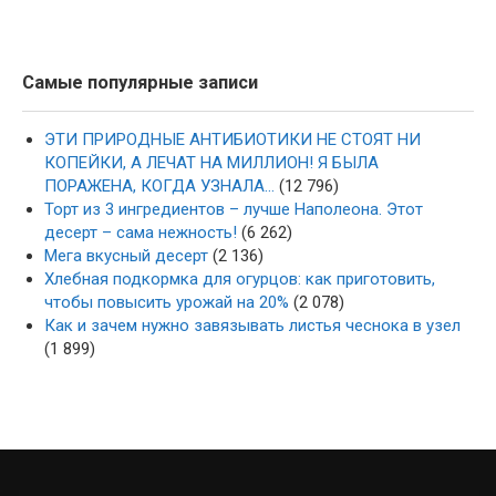
Самые популярные записи
ЭТИ ПРИРОДНЫЕ АНТИБИОТИКИ НЕ СТОЯТ НИ
КОПЕЙКИ, А ЛЕЧАТ НА МИЛЛИОН! Я БЫЛА
ПОРАЖЕНА, КОГДА УЗНАЛА…
(12 796)
Торт из 3 ингредиентов – лучше Наполеона. Этот
десерт – сама нежность!
(6 262)
Мега вкусный десерт
(2 136)
Хлебная подкормка для огурцов: как приготовить,
чтобы повысить урожай на 20%
(2 078)
Как и зачем нужно завязывать листья чеснока в узел
(1 899)