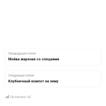
Предыдущая статья
Мойва жареная со специями
Следующая статья
Клубничный компот на зиму
Прочитано:
62