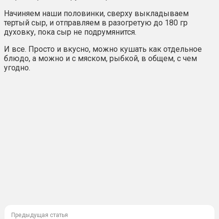
Начиняем наши половинки, сверху выкладываем
тертый сыр, и отправляем в разогретую до 180 гр
духовку, пока сыр не подрумянится.
И все. Просто и вкусно, можно кушать как отдельное
блюдо, а можно и с мяском, рыбкой, в общем, с чем
угодно.
Предыдущая статья