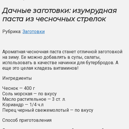
Дачные заготовки: изумрудная
паста из чесночных стрелок
Рубрика:
Заготовки
Ароматная чесночная паста станет отличной заготовкой
на зиму. Ее можно добавлять в супы, салаты,
использовать в качестве начинки для бутербродов. А
еще это целая кладезь витаминов!
Ингредиенты
Чеснок — 400 г
Соль морская — по вкусу
Масло растительное — 3 ст. л.
Кориандр — 1/4 ч.л
Перец черный свежемолотый — по вкусу
Способ приготовления