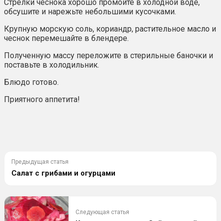
Стрелки чеснока хорошо промойте в холодной воде,
обсушите и нарежьте небольшими кусочками.
Крупную морскую соль, кориандр, растительное масло и
чеснок перемешайте в блендере.
Полученную массу переложите в стерильные баночки и
поставьте в холодильник.
Блюдо готово.
Приятного аппетита!
Предыдущая статья
Салат с грибами и огурцами
Следующая статья