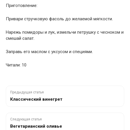
Приготовление:
Привари стручковую фасоль до желаемой мягкости.
Нарежь помидоры и лук, измельчи петрушку с чесноком и
смешай салат.
Заправь его маслом с уксусом и специями.
Читали: 10
Предыдущая статья
Классический винегрет
Следующая статья
Вегетарианский оливье