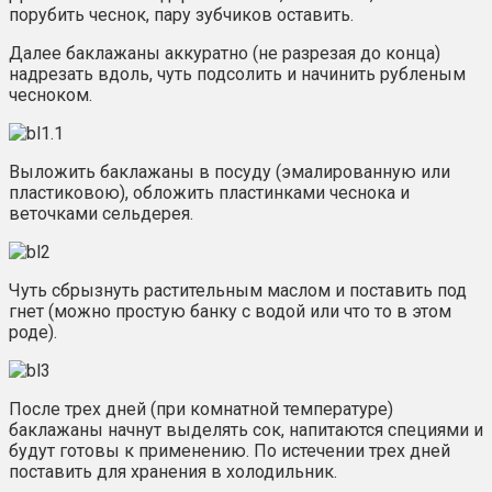
порубить чеснок, пару зубчиков оставить.
Далее баклажаны аккуратно (не разрезая до конца)
надрезать вдоль, чуть подсолить и начинить рубленым
чесноком.
Выложить баклажаны в посуду (эмалированную или
пластиковою), обложить пластинками чеснока и
веточками сельдерея.
Чуть сбрызнуть растительным маслом и поставить под
гнет (можно простую банку с водой или что то в этом
роде).
После трех дней (при комнатной температуре)
баклажаны начнут выделять сок, напитаются специями и
будут готовы к применению. По истечении трех дней
поставить для хранения в холодильник.