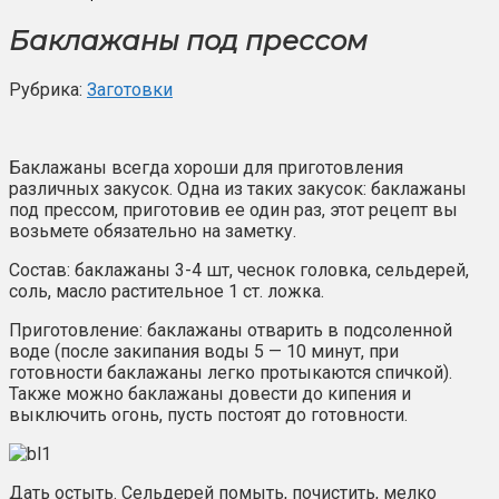
Баклажаны под прессом
Рубрика:
Заготовки
Баклажаны всегда хороши для приготовления
различных закусок. Одна из таких закусок: баклажаны
под прессом, приготовив ее один раз, этот рецепт вы
возьмете обязательно на заметку.
Состав: баклажаны 3-4 шт, чеснок головка, сельдерей,
соль, масло растительное 1 ст. ложка.
Приготовление: баклажаны отварить в подсоленной
воде (после закипания воды 5 — 10 минут, при
готовности баклажаны легко протыкаются спичкой).
Также можно баклажаны довести до кипения и
выключить огонь, пусть постоят до готовности.
Дать остыть. Сельдерей помыть, почистить, мелко