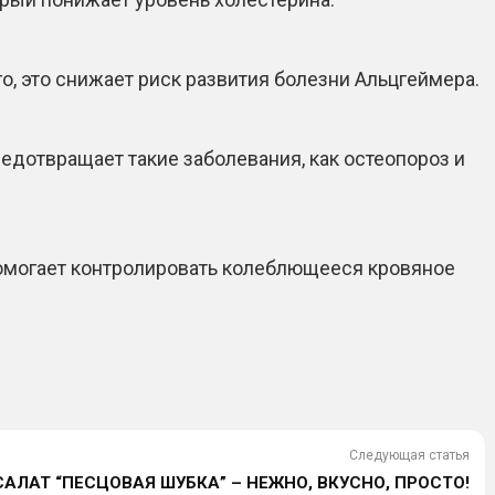
о, это снижает риск развития болезни Альцгеймера.
дотвращает такие заболевания, как остеопороз и
помогает контролировать колеблющееся кровяное
Следующая статья
САЛАТ “ПЕСЦОВАЯ ШУБКА” – НЕЖНО, ВКУСНО, ПРОСТО!