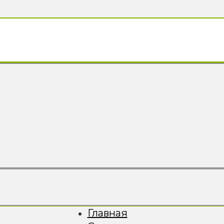
Главная