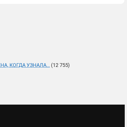
НА, КОГДА УЗНАЛА…
(12 755)