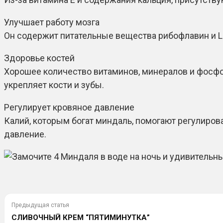
Улучшает работу мозга
Он содержит питательные вещества рибофлавин и L- 
Здоровье костей
Хорошее количество витаминов, минералов и фосфо
укрепляет кости и зубы.
Регулирует кровяное давление
Калий, которым богат миндаль, помогают регулиро
давление.
Предыдущая статья
СЛИВОЧНЫЙ КРЕМ “ПЯТИМИНУТКА”