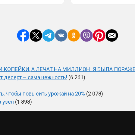
 КОПЕЙКИ, А ЛЕЧАТ НА МИЛЛИОН! Я БЫЛА ПОРАЖЕ
от десерт – сама нежность!
(6 261)
ть, чтобы повысить урожай на 20%
(2 078)
в узел
(1 898)