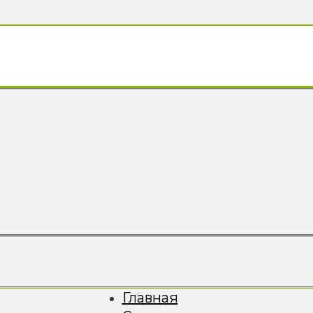
Главная