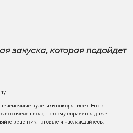
я закуска, которая подойдет
печёночные рулетики покорят всех. Его с
ь его очень легко, поэтому справится даже
яйте рецептик, готовьте и наслаждайтесь.