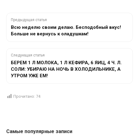
Предыдущая статья
Всю неделю своим делаю. Бесподобный вкус!
Больше не вернусь к оладушкам!
Следующая статья
БЕРЕМ 1 Л МОЛОКА, 1 Л КЕФИРА, 6 ЯИЦ, 4 Ч. Л.
СОЛИ: УБИРАЮ НА НОЧЬ В ХОЛОДИЛЬНИКЕ, А
УТРОМ УЖЕ ЕМ!
Прочитано:
74
Самые популярные записи