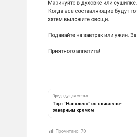
Маринуйте в духовке или сушилке.
Когда все составляющие будут гот
затем выложите овощи.
Подавайте на завтрак или ужин. За
Приятного аппетита!
Предыдущая статья
Торт "Наполеон" со сливочно-
заварным кремом
Прочитано:
70