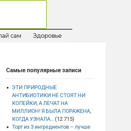
лай сам
Здоровье
Самые популярные записи
ЭТИ ПРИРОДНЫЕ
АНТИБИОТИКИ НЕ СТОЯТ НИ
КОПЕЙКИ, А ЛЕЧАТ НА
МИЛЛИОН! Я БЫЛА ПОРАЖЕНА,
КОГДА УЗНАЛА…
(12 715)
Торт из 3 ингредиентов – лучше