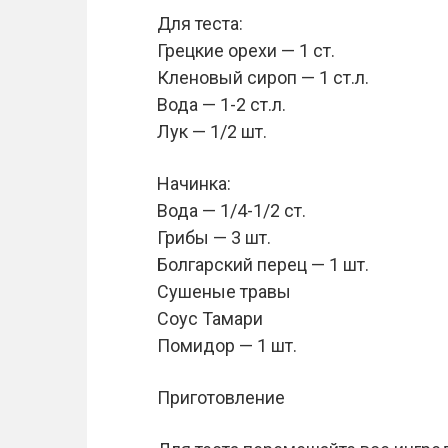
Для теста:
Грецкие орехи — 1 ст.
Кленовый сироп — 1 ст.л.
Вода — 1-2 ст.л.
Лук — 1/2 шт.
Начинка:
Вода — 1/4-1/2 ст.
Грибы — 3 шт.
Болгарский перец — 1 шт.
Сушеные травы
Соус Тамари
Помидор — 1 шт.
Приготовление