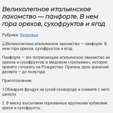
Великолепное итальянское
лакомство — панфорте. В нем
гора орехов, сухофруктов и ягод
Рубрика:
Здоровье
Панфорте — это потрясающее итальянское лакомство из
орехов и сухофруктов в медовом «грильяже», которое
принято готовить на Рождество. Причем, срок хранения
десерта — до полугода.
Приготовление:
1.Обжарьте фундук на сухой сковороде и снимите с него
шелуху.
2. В миску высыпаем порезанные крупными кубиками
орехи и сухофрукты.