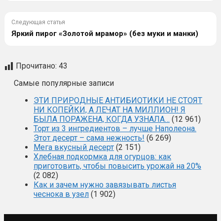
Следующая статья
Яркий пирог «Золотой мрамор» (без муки и манки)
Прочитано:
43
Самые популярные записи
ЭТИ ПРИРОДНЫЕ АНТИБИОТИКИ НЕ СТОЯТ
НИ КОПЕЙКИ, А ЛЕЧАТ НА МИЛЛИОН! Я
БЫЛА ПОРАЖЕНА, КОГДА УЗНАЛА…
(12 961)
Торт из 3 ингредиентов – лучше Наполеона.
Этот десерт – сама нежность!
(6 269)
Мега вкусный десерт
(2 151)
Хлебная подкормка для огурцов: как
приготовить, чтобы повысить урожай на 20%
(2 082)
Как и зачем нужно завязывать листья
чеснока в узел
(1 902)