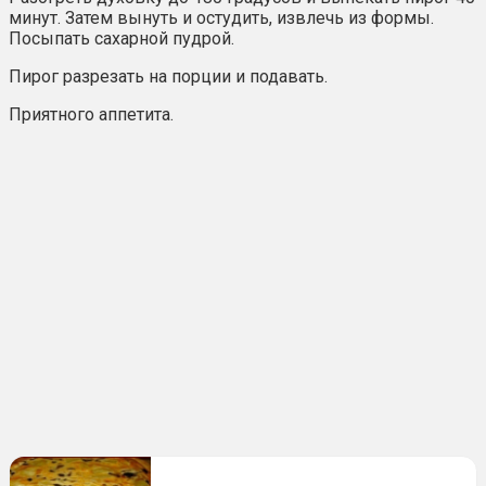
минут. Затем вынуть и остудить, извлечь из формы.
Посыпать сахарной пудрой.
Пирог разрезать на порции и подавать.
Приятного аппетита.