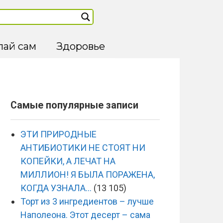
лай сам
Здоровье
Самые популярные записи
ЭТИ ПРИРОДНЫЕ
АНТИБИОТИКИ НЕ СТОЯТ НИ
КОПЕЙКИ, А ЛЕЧАТ НА
МИЛЛИОН! Я БЫЛА ПОРАЖЕНА,
КОГДА УЗНАЛА…
(13 105)
Торт из 3 ингредиентов – лучше
Наполеона. Этот десерт – сама