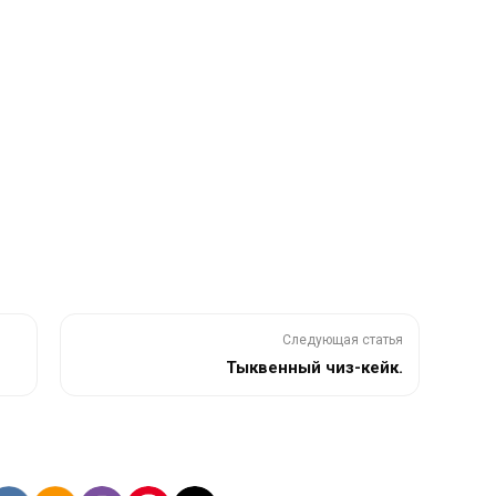
Следующая статья
Тыквенный чиз-кейк.