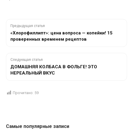
Предыдущая статья
«Хлорофиллипт»: цена вопроса — копейки! 15
проверенных временем рецептов
Следующая статья
ДОМАШНЯЯ КОЛБАСА В ФОЛЬГЕ! ЭТО
НЕРЕАЛЬНЫЙ ВКУС
Прочитано:
59
Самые популярные записи