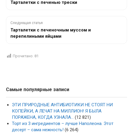
Тарталетки с печенью трески
Следующая статья
Тарталетки с печеночным муссом и
перепелиными яйцами
Прочитано:
81
Самые популярные записи
ЭТИ ПРИРОДНЫЕ АНТИБИОТИКИ НЕ СТОЯТ НИ
КОПЕЙКИ, А ЛЕЧАТ НА МИЛЛИОН! Я БЫЛА
ПОРАЖЕНА, КОГДА УЗНАЛА…
(12 821)
Торт из 3 ингредиентов – лучше Наполеона. Этот
десерт – сама нежность!
(6 264)