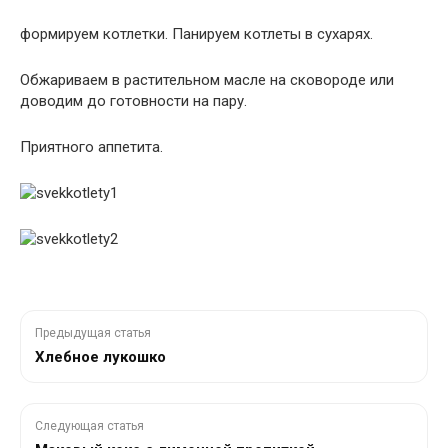
формируем котлетки. Панируем котлеты в сухарях.
Обжариваем в растительном масле на сковороде или
доводим до готовности на пару.
Приятного аппетита.
Предыдущая статья
Хлебное лукошко
Следующая статья