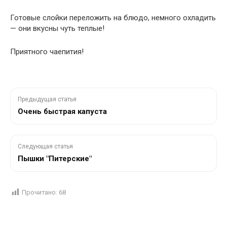
Готовые слойки переложить на блюдо, немного охладить
— они вкусны чуть теплые!
Приятного чаепития!
Предыдущая статья
Очень быстрая капуста
Следующая статья
Пышки "Питерские"
Прочитано:
68