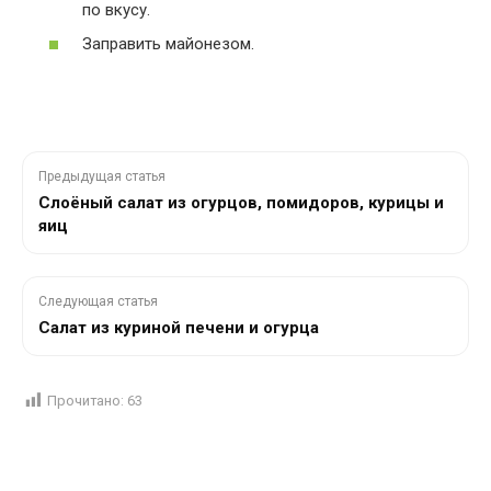
по вкусу.
Заправить майонезом.
Предыдущая статья
Слоёный салат из огурцов, помидоров, курицы и
яиц
Следующая статья
Салат из куриной печени и огурца
Прочитано:
63