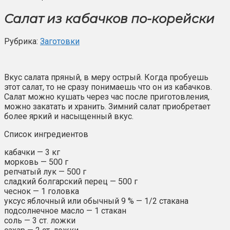
Салат из кабачков по-корейски
Рубрика:
Заготовки
Вкус салата пряный, в меру острый. Когда пробуешь
этот салат, то не сразу понимаешь что он из кабачков.
Салат можно кушать через час после приготовления,
можно закатать и хранить. Зимний салат приобретает
более яркий и насыщенный вкус.
Список ингредиентов
кабачки — 3 кг
морковь — 500 г
репчатый лук — 500 г
сладкий болгарский перец — 500 г
чеснок — 1 головка
уксус яблочный или обычный 9 % — 1/2 стакана
подсолнечное масло — 1 стакан
соль — 3 ст. ложки