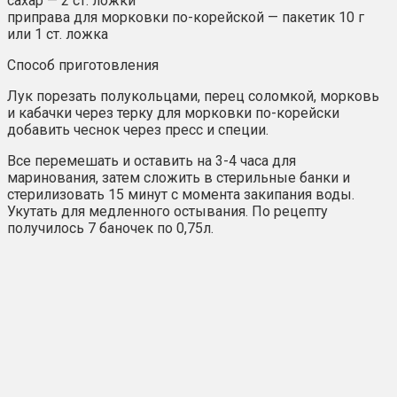
сахар — 2 ст. ложки
приправа для морковки по-корейской — пакетик 10 г
или 1 ст. ложка
Способ приготовления
Лук порезать полукольцами, перец соломкой, морковь
и кабачки через терку для морковки по-корейски
добавить чеснок через пресс и специи.
Все перемешать и оставить на 3-4 часа для
маринования, затем сложить в стерильные банки и
стерилизовать 15 минут с момента закипания воды.
Укутать для медленного остывания. По рецепту
получилось 7 баночек по 0,75л.