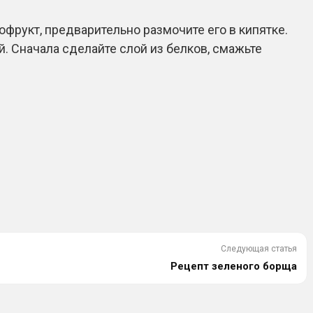
фрукт, предварительно размочите его в кипятке.
ой. Сначала сделайте слой из белков, смажьте
Следующая статья
Рецепт зеленого борща