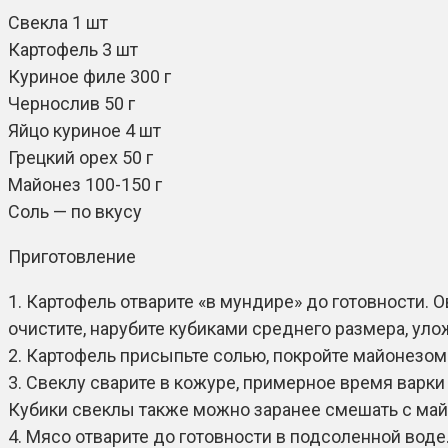
Свекла 1 шт
Картофель 3 шт
Куриное филе 300 г
Чернослив 50 г
Яйцо куриное 4 шт
Грецкий орех 50 г
Майонез 100-150 г
Соль — по вкусу
Приготовление
1. Картофель отварите «в мундире» до готовности. 
очистите, нарубите кубиками среднего размера, уло
2. Картофель присыпьте солью, покройте майонезом
3. Свеклу сварите в кожуре, примерное время варки
Кубики свеклы также можно заранее смешать с майо
4. Мясо отварите до готовности в подсоленной во