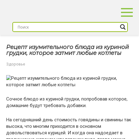
Перейти
к
контенту
Рецепт изумительного блюда из куриной
грудки, которое затмит любые котлеты
Здоровье
Сочное блюдо из куриной грудки, попробовав которое,
домашние будут требовать добавки.
На сегодняшний день стоимость говядины и свинины так
высока, что многим приходится в основном
довольствоваться курицей. И когда она надоедает в