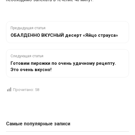
Предыдущая статья
ОБАЛДЕННО ВКУСНЫЙ десерт «Яйцо страуса»
Следующая статья
Готовим пирожки по очень удачному рецепту.
Это очень вкусно!
Прочитано:
58
Самые популярные записи