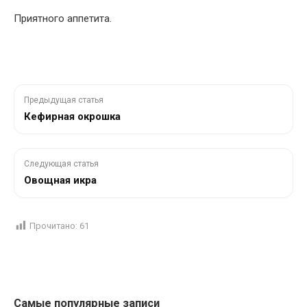
Приятного аппетита.
Предыдущая статья
Кефирная окрошка
Следующая статья
Овощная икра
Прочитано:
61
Самые популярные записи