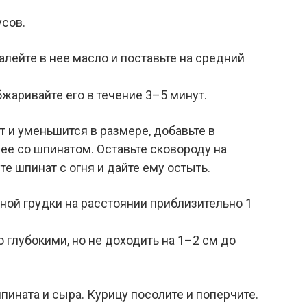
усов.
алейте в нее масло и поставьте на средний
жаривайте его в течение 3–5 минут.
т и уменьшится в размере, добавьте в
ее со шпинатом. Оставьте сковороду на
е шпинат с огня и дайте ему остыть.
ной грудки на расстоянии приблизительно 1
глубокими, но не доходить на 1–2 см до
пината и сыра. Курицу посолите и поперчите.