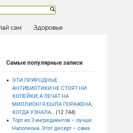
лай сам
Здоровье
Самые популярные записи
ЭТИ ПРИРОДНЫЕ
АНТИБИОТИКИ НЕ СТОЯТ НИ
КОПЕЙКИ, А ЛЕЧАТ НА
МИЛЛИОН! Я БЫЛА ПОРАЖЕНА,
КОГДА УЗНАЛА…
(12 744)
Торт из 3 ингредиентов – лучше
Наполеона. Этот десерт – сама