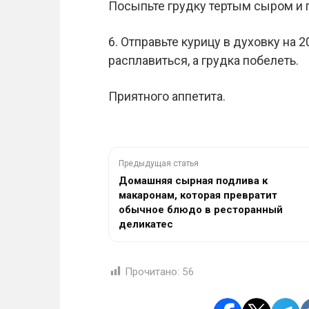
Посыпьте грудку тертым сыром и 
6. Отправьте курицу в духовку на
расплавиться, а грудка побелеть.
Приятного аппетита.
Предыдущая статья
Домашняя сырная подлива к
макаронам, которая превратит
обычное блюдо в ресторанный
деликатес
Прочитано:
56