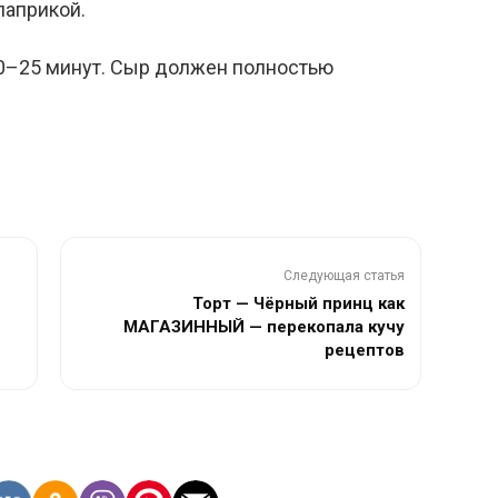
паприкой.
 20–25 минут. Сыр должен полностью
Следующая статья
Торт — Чёрный принц как
МАГАЗИННЫЙ — перекопала кучу
рецептов