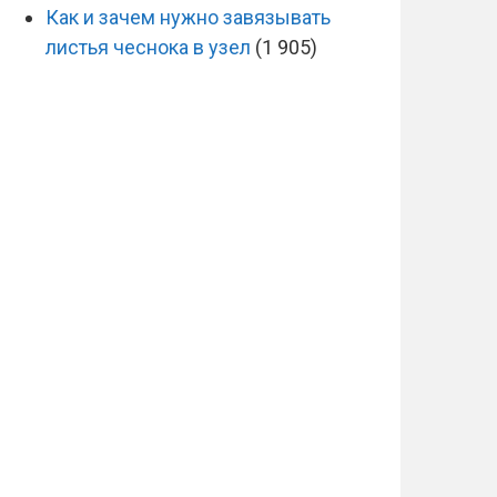
Как и зачем нужно завязывать
листья чеснока в узел
(1 905)