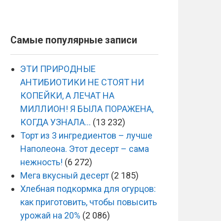
Самые популярные записи
ЭТИ ПРИРОДНЫЕ
АНТИБИОТИКИ НЕ СТОЯТ НИ
КОПЕЙКИ, А ЛЕЧАТ НА
МИЛЛИОН! Я БЫЛА ПОРАЖЕНА,
КОГДА УЗНАЛА…
(13 232)
Торт из 3 ингредиентов – лучше
Наполеона. Этот десерт – сама
нежность!
(6 272)
Мега вкусный десерт
(2 185)
Хлебная подкормка для огурцов:
как приготовить, чтобы повысить
урожай на 20%
(2 086)