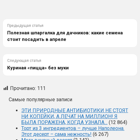
Предыдущая статья
Полезная шпаргалка для дачников: какие семена
стоит посадить в апреле
Следующая статья
Куриная «пицца» без муки
Прочитано:
111
Самые популярные записи
ЭТИ ПРИРОДНЫЕ АНТИБИОТИКИ НЕ СТОЯТ
НИ КОПЕЙКИ, А ЛЕЧАТ НА МИЛЛИОН! Я
БЫЛА ПОРАЖЕНА, КОГДА УЗНАЛА…
(12 864)
Торт из 3 ингредиентов – лучше Наполеона.
Этот десерт – сама нежность!
(6 267)