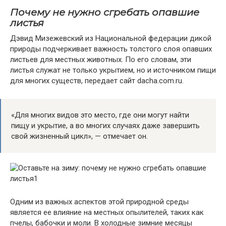
Почему не нужно сгребать опавшие
листья
Дэвид Мизежевский из Национальной федерации дикой
природы подчеркивает важность толстого слоя опавших
листьев для местных животных. По его словам, эти
листья служат не только укрытием, но и источником пищи
для многих существ, передает сайт dacha.com.ru.
«Для многих видов это место, где они могут найти
пищу и укрытие, а во многих случаях даже завершить
свой жизненный цикл», — отмечает он.
Одним из важных аспектов этой природной среды
является ее влияние на местных опылителей, таких как
пчелы, бабочки и моли. В холодные зимние месяцы