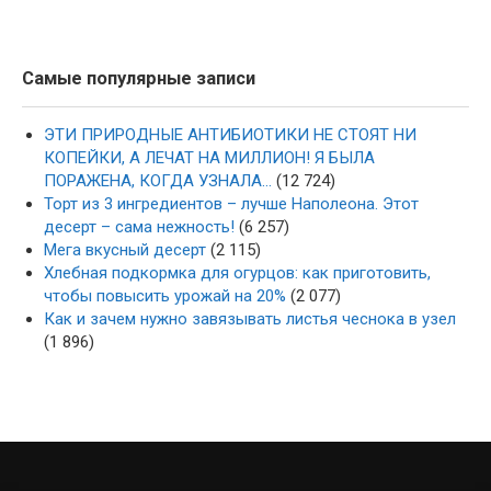
Самые популярные записи
ЭТИ ПРИРОДНЫЕ АНТИБИОТИКИ НЕ СТОЯТ НИ
КОПЕЙКИ, А ЛЕЧАТ НА МИЛЛИОН! Я БЫЛА
ПОРАЖЕНА, КОГДА УЗНАЛА…
(12 724)
Торт из 3 ингредиентов – лучше Наполеона. Этот
десерт – сама нежность!
(6 257)
Мега вкусный десерт
(2 115)
Хлебная подкормка для огурцов: как приготовить,
чтобы повысить урожай на 20%
(2 077)
Как и зачем нужно завязывать листья чеснока в узел
(1 896)