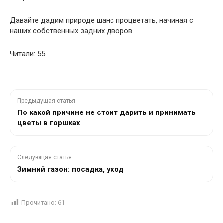
Давайте дадим природе шанс процветать, начиная с
наших собственных задних дворов.
Читали: 55
Предыдущая статья
По какой причине не стоит дарить и принимать
цветы в горшках
Следующая статья
Зимний газон: посадка, уход
Прочитано:
61