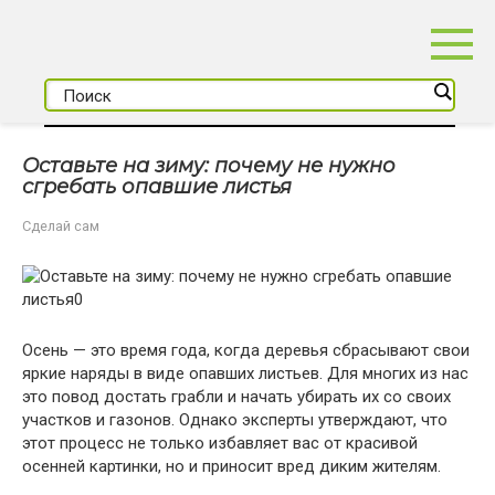
Перейти
к
контенту
Оставьте на зиму: почему не нужно
сгребать опавшие листья
Сделай сам
Осень — это время года, когда деревья сбрасывают свои
яркие наряды в виде опавших листьев. Для многих из нас
это повод достать грабли и начать убирать их со своих
участков и газонов. Однако эксперты утверждают, что
этот процесс не только избавляет вас от красивой
осенней картинки, но и приносит вред диким жителям.