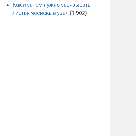
Как и зачем нужно завязывать
листья чеснока в узел
(1 902)