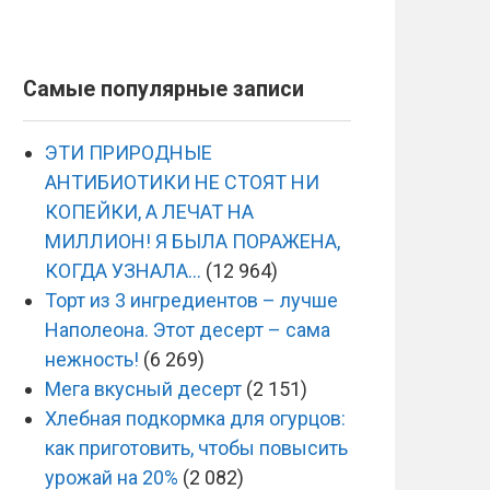
Самые популярные записи
ЭТИ ПРИРОДНЫЕ
АНТИБИОТИКИ НЕ СТОЯТ НИ
КОПЕЙКИ, А ЛЕЧАТ НА
МИЛЛИОН! Я БЫЛА ПОРАЖЕНА,
КОГДА УЗНАЛА…
(12 964)
Торт из 3 ингредиентов – лучше
Наполеона. Этот десерт – сама
нежность!
(6 269)
Мега вкусный десерт
(2 151)
Хлебная подкормка для огурцов:
как приготовить, чтобы повысить
урожай на 20%
(2 082)