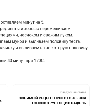
оставляем минут на 5.
нгредиенты и хорошо перемешиваем.
пециями, чесноком и свежим луком.
паем мукой и выливаем половину теста.
ачинку и выливаем на нее вторую половину
чем 40 минут при 170C.
Следующая статья
ЛЮБИМЫЙ РЕЦЕПТ ПРИГОТОВЛЕНИЯ
е.
ТОНКИХ ХРУСТЯЩИХ ВАФЕЛЬ