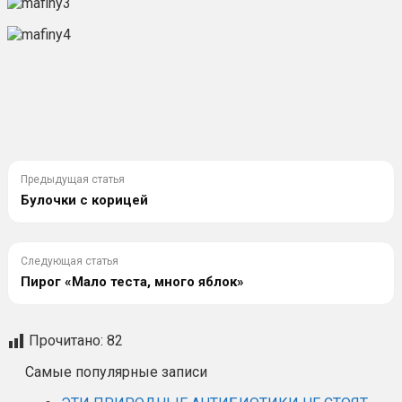
Предыдущая статья
Булочки с корицей
Следующая статья
Пирог «Мало теста, много яблок»
Прочитано:
82
Самые популярные записи