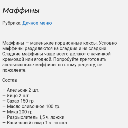
Маффины
Рубрика:
Дачное меню
Маффины — маленькие порционные кексы. Условно
маффины разделяются на сладкие и не сладкие.
Сладкие маффины чаще всего делают с начинкой
кремовой или ягодной. Попробуйте приготовить
апельсиновые маффины по этому рецепту, не
пожалеете.
Состав
— Апельсин 2 шт.
— Яйцо 2 шт.
— Сахар 150 гр.
— Масло сливочное 100 гр.
— Мука 200 гр.
— Разрыхлитель 1,5 ч. ложки
— Ванильный сахар 1 ч. ложка