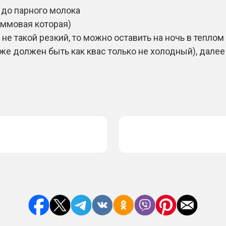
 до парного молока
аммовая которая)
 не такой резкий, то можно оставить на ночь в теплом
уже должен быть как квас только не холодный), далее