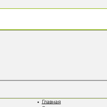
Главная