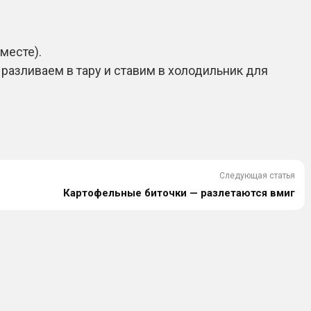
 месте).
 разливаем в тару и ставим в холодильник для
Следующая статья
Картофельные биточки — разлетаются вмиг