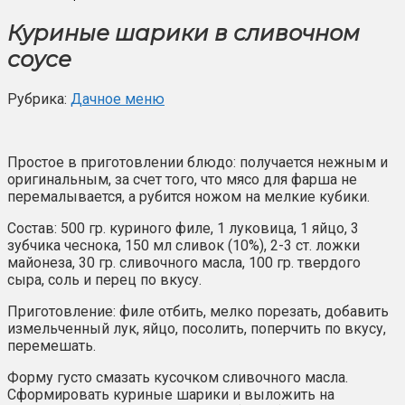
Куриные шарики в сливочном
соусе
Рубрика:
Дачное меню
Простое в приготовлении блюдо: получается нежным и
оригинальным, за счет того, что мясо для фарша не
перемалывается, а рубится ножом на мелкие кубики.
Состав: 500 гр. куриного филе, 1 луковица, 1 яйцо, 3
зубчика чеснока, 150 мл сливок (10%), 2-3 ст. ложки
майонеза, 30 гр. сливочного масла, 100 гр. твердого
сыра, соль и перец по вкусу.
Приготовление: филе отбить, мелко порезать, добавить
измельченный лук, яйцо, посолить, поперчить по вкусу,
перемешать.
Форму густо смазать кусочком сливочного масла.
Сформировать куриные шарики и выложить на