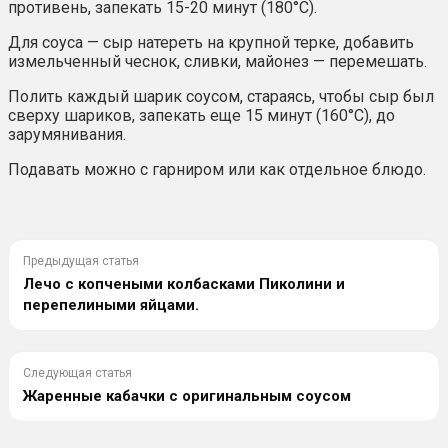
противень, запекать 15-20 минут (180°С).
Для соуса — сыр натереть на крупной терке, добавить
измельченный чеснок, сливки, майонез — перемешать.
Полить каждый шарик соусом, стараясь, чтобы сыр был
сверху шариков, запекать еще 15 минут (160°С), до
зарумянивания.
Подавать можно с гарниром или как отдельное блюдо.
Предыдущая статья
Лечо с копчеными колбасками Пиколини и
перепелиными яйцами.
Следующая статья
Жаренные кабачки с оригинальным соусом