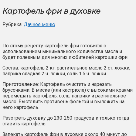
Картофель фри в духовке
Рубрика:
Дачное меню
По этому рецепту картофель фри готовится с
использованием минимального количества масла и
будет полезным для многих любителей картошки фри.
Состав: картофель 2 кг, растительное масло 2 ст. ложки,
паприка сладкая 2 ч. ложки, соль 1,5 ч. ложки.
Приготовление: Картофель очистить и нарезать
брусочками. В миске (или кастрюле) с высокими краями
перемешать картофель, соль, паприку и растительное
масло. Выстелить противень фольгой и выложить на
него картофель.
Разогреть духовку до 230-250 градусов и только тогда
ставить картофель.
Запекать картофель фри в духовке около 40 минут до