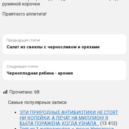
румяной корочки.
Приятного аппетита!
Предыдущая статья
Салат из свеклы с черносливом и орехами
Следующая статья
Черноплодная рябина - арония
Прочитано:
68
Самые популярные записи
ЭТИ ПРИРОДНЫЕ АНТИБИОТИКИ НЕ СТОЯТ
НИ КОПЕЙКИ, А ЛЕЧАТ НА МИЛЛИОН! Я
БЫЛА ПОРАЖЕНА, КОГДА УЗНАЛА…
(13 412)
Торт из 3 ингредиентов – лучше Наполеона.