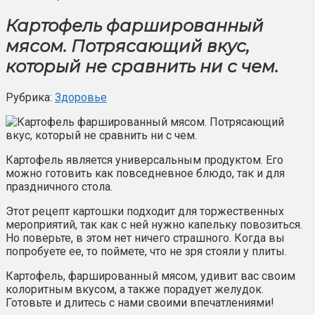
Картофель фаршированный
мясом. Потрясающий вкус,
который не сравнить ни с чем.
Рубрика:
Здоровье
Картофель является универсальным продуктом. Его
можно готовить как повседневное блюдо, так и для
праздничного стола.
Этот рецепт картошки подходит для торжественных
мероприятий, так как с ней нужно капельку повозиться.
Но поверьте, в этом нет ничего страшного. Когда вы
попробуете ее, то поймете, что не зря стояли у плиты.
Картофель, фаршированный мясом, удивит вас своим
колоритным вкусом, а также порадует желудок.
Готовьте и длитесь с нами своими впечатлениями!