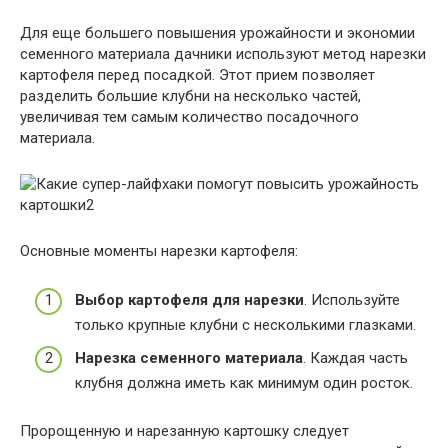
Для еще большего повышения урожайности и экономии
семенного материала дачники используют метод нарезки
картофеля перед посадкой. Этот прием позволяет
разделить большие клубни на несколько частей,
увеличивая тем самым количество посадочного
материала.
Основные моменты нарезки картофеля:
Выбор картофеля для нарезки
. Используйте
только крупные клубни с несколькими глазками.
Нарезка семенного материала
. Каждая часть
клубня должна иметь как минимум один росток.
Пророщенную и нарезанную картошку следует