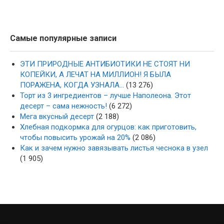
Самые популярные записи
ЭТИ ПРИРОДНЫЕ АНТИБИОТИКИ НЕ СТОЯТ НИ
КОПЕЙКИ, А ЛЕЧАТ НА МИЛЛИОН! Я БЫЛА
ПОРАЖЕНА, КОГДА УЗНАЛА…
(13 276)
Торт из 3 ингредиентов – лучше Наполеона. Этот
десерт – сама нежность!
(6 272)
Мега вкусный десерт
(2 188)
Хлебная подкормка для огурцов: как приготовить,
чтобы повысить урожай на 20%
(2 086)
Как и зачем нужно завязывать листья чеснока в узел
(1 905)