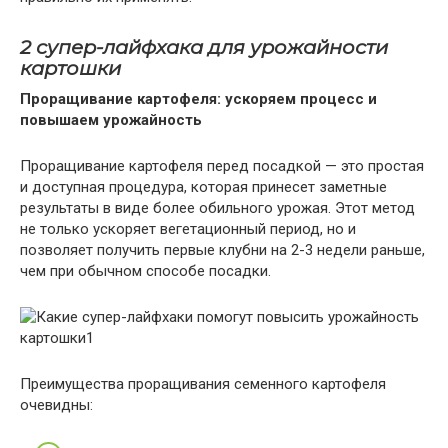
2 супер-лайфхака для урожайности
картошки
Проращивание картофеля: ускоряем процесс и
повышаем урожайность
Проращивание картофеля перед посадкой — это простая
и доступная процедура, которая принесет заметные
результаты в виде более обильного урожая. Этот метод
не только ускоряет вегетационный период, но и
позволяет получить первые клубни на 2-3 недели раньше,
чем при обычном способе посадки.
Преимущества проращивания семенного картофеля
очевидны: