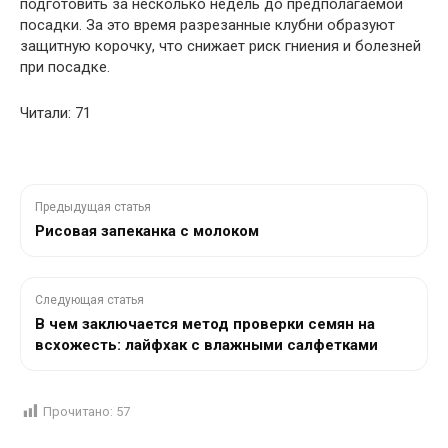
подготовить за несколько недель до предполагаемой
посадки. За это время разрезанные клубни образуют
защитную корочку, что снижает риск гниения и болезней
при посадке.
Читали: 71
Предыдущая статья
Рисовая запеканка с молоком
Следующая статья
В чем заключается метод проверки семян на
всхожесть: лайфхак с влажными салфетками
Прочитано:
57